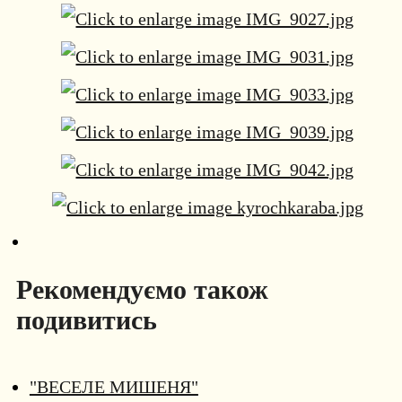
Рекомендуємо також
подивитись
"ВЕСЕЛЕ МИШЕНЯ"