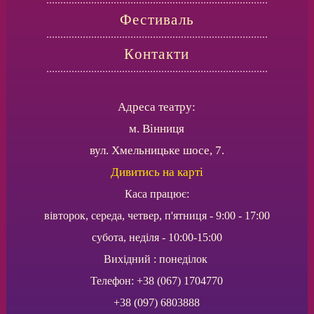
Фестиваль
Контакти
Адреса театру:
м. Вінниця
вул. Хмельницьке шосе, 7.
Дивитись на карті
Каса працює:
вівторок, середа, четвер, п'ятниця - 9:00 - 17:00
субота, неділя - 10:00-15:00
Вихідний : понеділок
Телефон: +38 (067) 1704770
+38 (097) 6803888