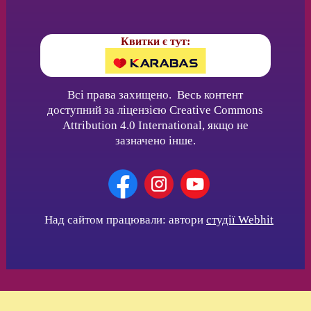
Квитки є тут:
Всі права захищено. Весь контент
доступний за ліцензією Creative Commons
Attribution 4.0 International, якщо не
зазначено інше.
Над сайтом працювали: автори
студії Webhit