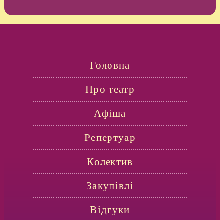
Головна
Про театр
Афіша
Репертуар
Колектив
Закупівлі
Відгуки