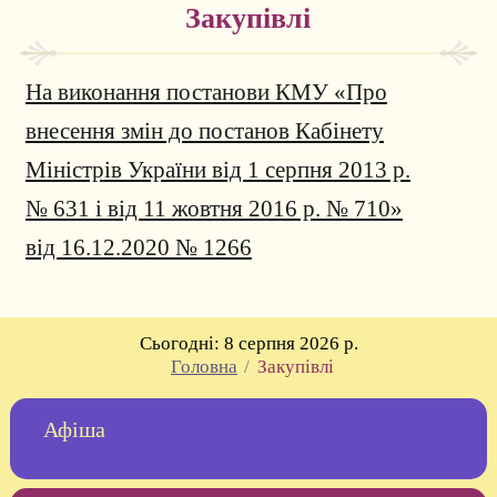
Закупівлі
На виконання постанови КМУ «Про
внесення змін до постанов Кабінету
Міністрів України від 1 серпня 2013 р.
№ 631 і від 11 жовтня 2016 р. № 710»
від 16.12.2020 № 1266
Cьогодні:
8 серпня 2026 р.
Головна
/
Закупівлі
Афіша