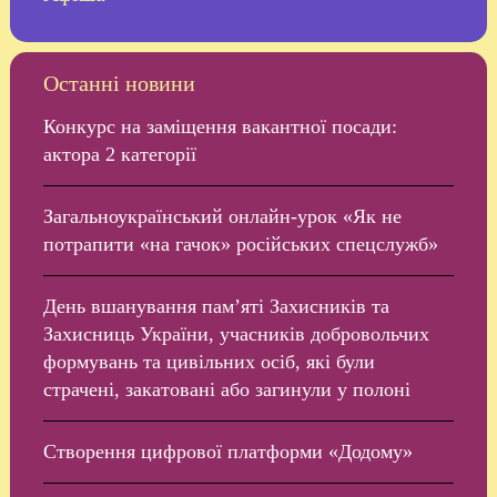
Останні новини
Конкурс на заміщення вакантної посади:
актора 2 категорії
Загальноукраїнський онлайн-урок «Як не
потрапити «на гачок» російських спецслужб»
День вшанування пам’яті Захисників та
Захисниць України, учасників добровольчих
формувань та цивільних осіб, які були
страчені, закатовані або загинули у полоні
Створення цифрової платформи «Додому»