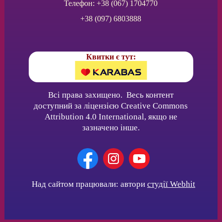
Телефон: +38 (067) 1704770
+38 (097) 6803888
Квитки є тут:
Всі права захищено. Весь контент
доступний за ліцензією Creative Commons
Attribution 4.0 International, якщо не
зазначено інше.
Над сайтом працювали: автори
студії Webhit