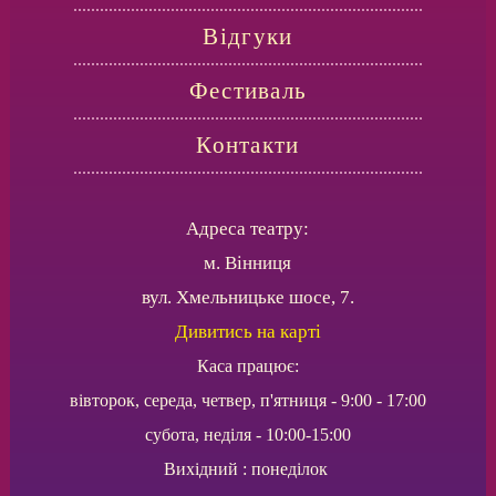
Відгуки
Фестиваль
Контакти
Адреса театру:
м. Вінниця
вул. Хмельницьке шосе, 7.
Дивитись на карті
Каса працює:
вівторок, середа, четвер, п'ятниця - 9:00 - 17:00
субота, неділя - 10:00-15:00
Вихідний : понеділок