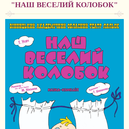
"НАШ ВЕСЕЛИЙ КОЛОБОК"